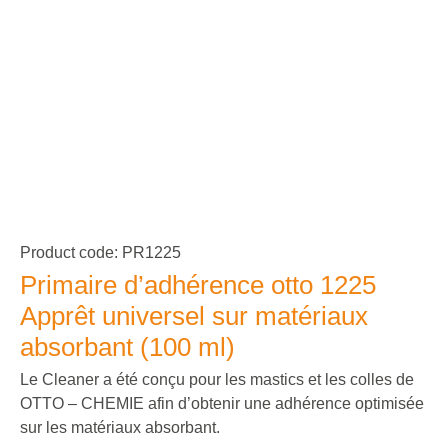
Product code: PR1225
Primaire d’adhérence otto 1225
Apprêt universel sur matériaux
absorbant (100 ml)
Le Cleaner a été conçu pour les mastics et les colles de
OTTO – CHEMIE afin d’obtenir une adhérence optimisée
sur les matériaux absorbant.