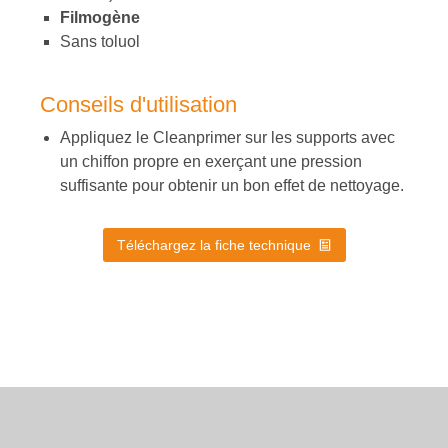
Filmogène
Sans toluol
Conseils d'utilisation
Appliquez le Cleanprimer sur les supports avec
un chiffon propre en exerçant une pression
suffisante pour obtenir un bon effet de nettoyage.
Téléchargez la fiche technique