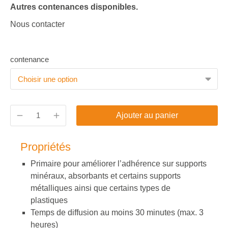
Autres contenances disponibles.
Nous contacter
contenance
Ajouter au panier
Propriétés
Primaire pour améliorer l’adhérence sur supports
minéraux, absorbants et certains supports
métalliques ainsi que certains types de
plastiques
Temps de diffusion au moins 30 minutes (max. 3
heures)