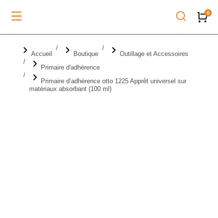
Vous êtes ici :
Accueil
Boutique
Outillage et Accessoires
Primaire d'adhérence
Primaire d’adhérence otto 1225 Apprêt universel sur
matériaux absorbant (100 ml)