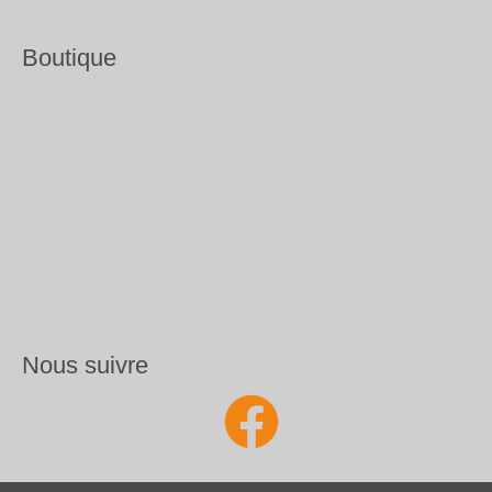
Boutique
Nous suivre