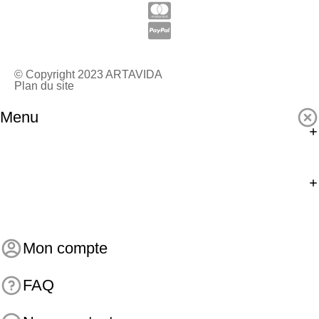
© Copyright 2023 ARTAVIDA
Plan du site
Menu
Mon compte
FAQ