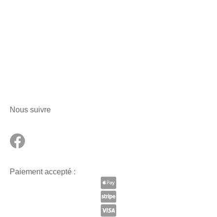
Nous suivre
Paiement accepté :