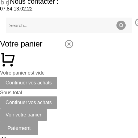
Nous contacter :
07.84.13.02.22
Votre panier
Votre panier est vide
Continuer vos achats
Sous-total
Continuer vos achats
Voir votre panier
Paiement