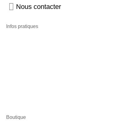
Nous contacter
Infos pratiques
Boutique