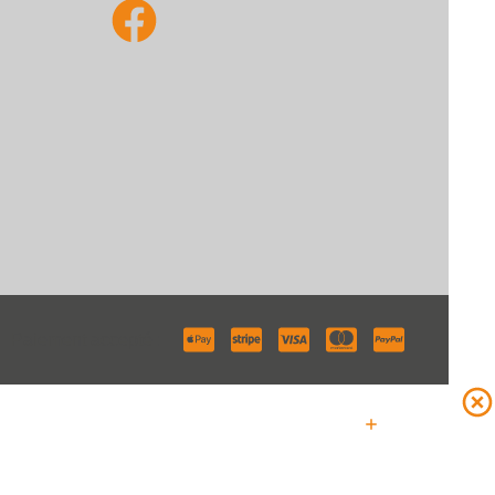
Paiement accepté :