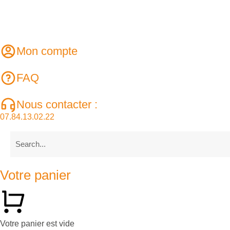
Mon compte
FAQ
Nous contacter :
07.84.13.02.22
Votre panier
Votre panier est vide