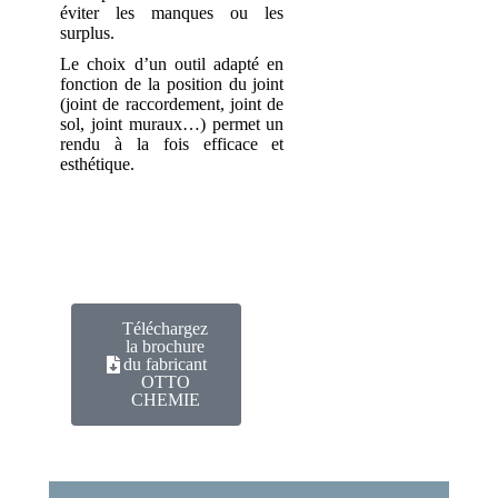
éviter les manques ou les
surplus.
Le choix d’un outil adapté en
fonction de la position du joint
(joint de raccordement, joint de
sol, joint muraux…) permet un
rendu à la fois efficace et
esthétique.
Téléchargez
la brochure
du fabricant
OTTO
CHEMIE