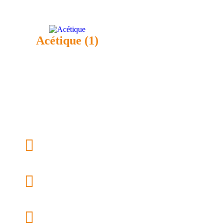
Acétique
(1)