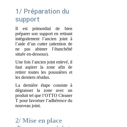
1/ Préparation du
support
Il est primordial de bien
préparer son support en retirant
intégralement l’ancien joint à
l’aide d’un cutter (attention de
ne pas abimer l’étanchéité
située en-dessous).
Une fois l’ancien joint enlevé, il
faut aspirer la zone afin de
retirer toutes les poussières et
les derniers résidus.
La dernière étape consiste à
dégraisser la zone avec un
produit tel que l’OTTO Cleaner
T pour favoriser l’adhérence du
nouveau joint.
2/ Mise en place