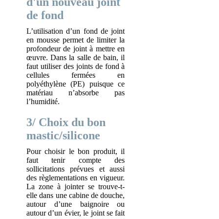
d'un nouveau joint
de fond
L’utilisation d’un fond de joint
en mousse permet de limiter la
profondeur de joint à mettre en
œuvre. Dans la salle de bain, il
faut utiliser des joints de fond à
cellules fermées en
polyéthylène (PE) puisque ce
matériau n’absorbe pas
l’humidité.
3/ Choix du bon
mastic/silicone
Pour choisir le bon produit, il
faut tenir compte des
sollicitations prévues et aussi
des règlementations en vigueur.
La zone à jointer se trouve-t-
elle dans une cabine de douche,
autour d’une baignoire ou
autour d’un évier, le joint se fait