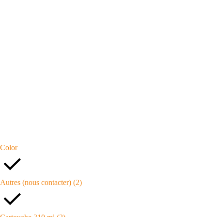
Color
Autres (nous contacter)
(2)