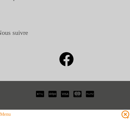
ous suivre
Menu