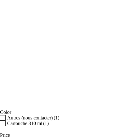
Color
Autres (nous contacter)
(1)
Cartouche 310 ml
(1)
Price