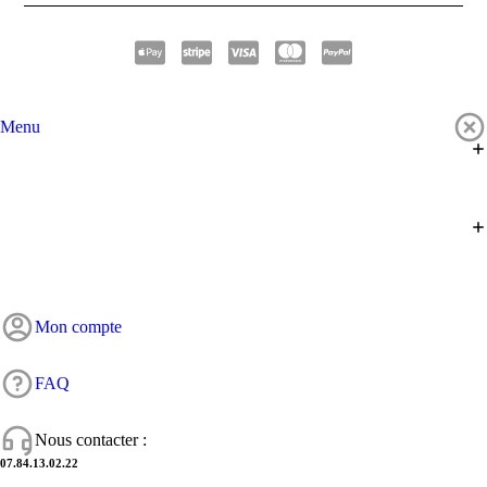
Menu
Mon compte
FAQ
Nous contacter :
07.84.13.02.22