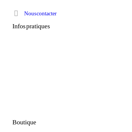
Nous contacter
Infos pratiques
Boutique