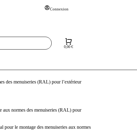
Connexion
0,00
€
es des menuiseries (RAL) pour l’extérieur
ge aux normes des menuiseries (RAL) pour
al pour le montage des menuiseries aux normes