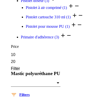
Pistolet doseur
(3)
Pistolet à air comprimé
(1)
Pistolet cartouche 310 ml
(1)
Pistolet pour mousse PU
(1)
Primaire d'adhérence
(3)
Price
Filter
Mastic polyuréthane PU
Filters