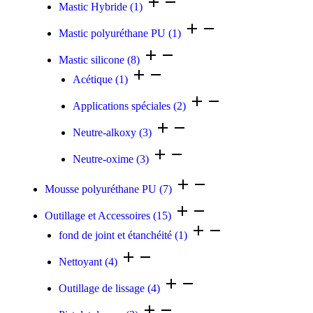
Mastic Hybride
(1)
Mastic polyuréthane PU
(1)
Mastic silicone
(8)
Acétique
(1)
Applications spéciales
(2)
Neutre-alkoxy
(3)
Neutre-oxime
(3)
Mousse polyuréthane PU
(7)
Outillage et Accessoires
(15)
fond de joint et étanchéité
(1)
Nettoyant
(4)
Outillage de lissage
(4)