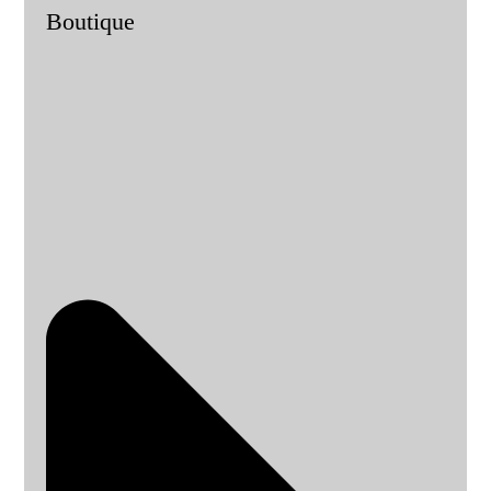
Boutique