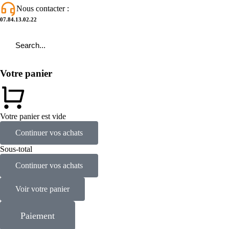
Nous contacter :
07.84.13.02.22
Votre panier
Votre panier est vide
Continuer vos achats
Sous-total
Continuer vos achats
Voir votre panier
Paiement