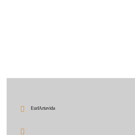
Eurl Artavida