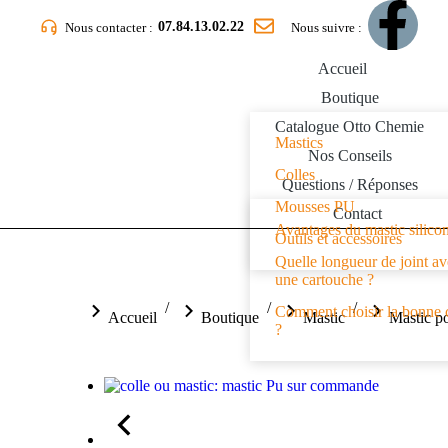
07.84.13.02.22
Nous contacter :
Nous suivre :
Accueil
Boutique
Catalogue Otto Chemie
Mastics
Nos Conseils
Colles
Questions / Réponses
Mousses PU
Contact
Avantages du mastic silico
Outils et accessoires
Quelle longueur de joint a
une cartouche ?
Vous êtes ici :
Comment choisir la bonne 
Accueil
Boutique
Mastic
Mastic p
?