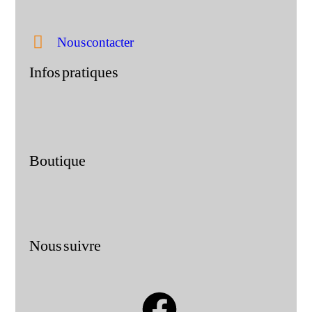
Nous contacter
Infos pratiques
Boutique
Nous suivre