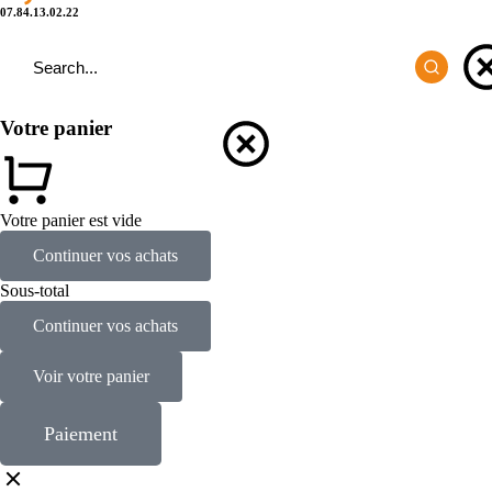
07.84.13.02.22
Votre panier
Votre panier est vide
Continuer vos achats
Sous-total
Continuer vos achats
Voir votre panier
Paiement