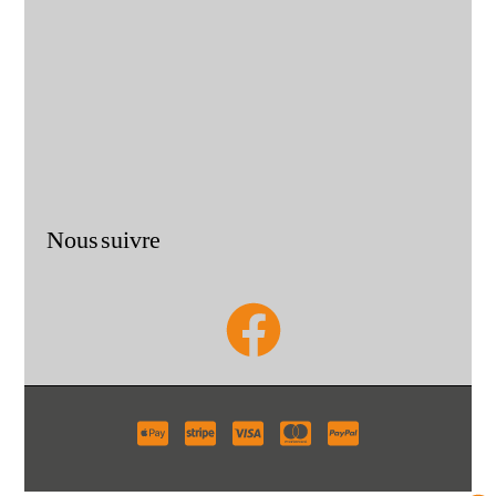
Nous suivre