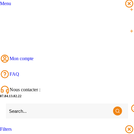
Menu
Mon compte
FAQ
Nous contacter :
07.84.13.02.22
Filters