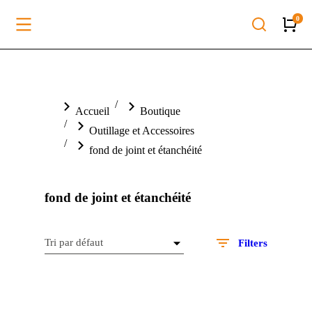
Vous êtes ici :
Accueil
Boutique
Outillage et Accessoires
fond de joint et étanchéité
fond de joint et étanchéité
Filters