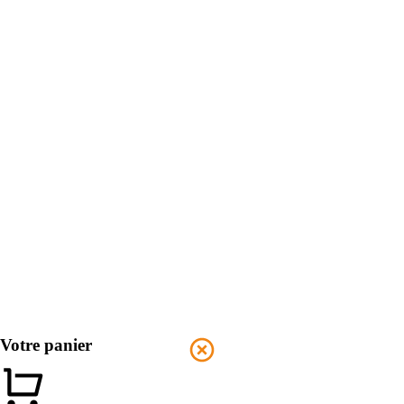
Votre panier