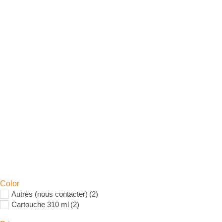
Color
Autres (nous contacter)
(2)
Cartouche 310 ml
(2)