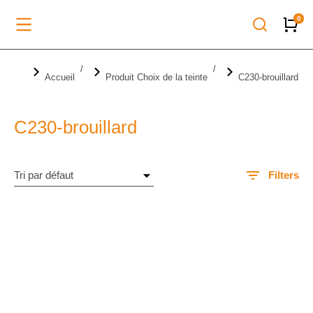
Vous êtes ici :
Accueil
Produit Choix de la teinte
C230-brouillard
C230-brouillard
Filters