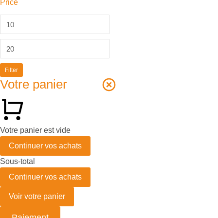
Price
Filter
Votre panier
Votre panier est vide
Continuer vos achats
Sous-total
Continuer vos achats
Voir votre panier
Paiement