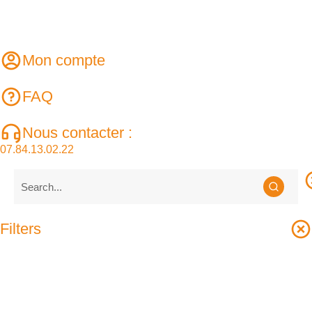
Mon compte
FAQ
Nous contacter :
07.84.13.02.22
Filters