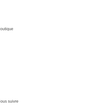
outique
ous suivre