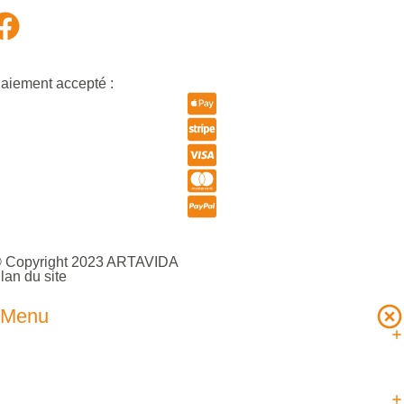
aiement accepté :
 Copyright 2023 ARTAVIDA
lan du site
Menu