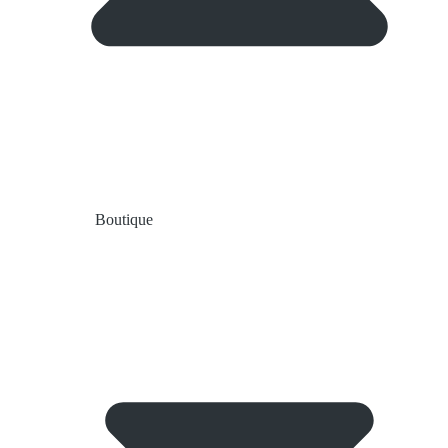
Boutique