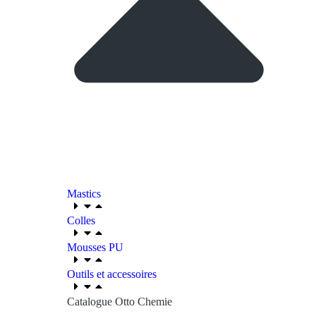
Mastics
Colles
Mousses PU
Outils et accessoires
Catalogue Otto Chemie