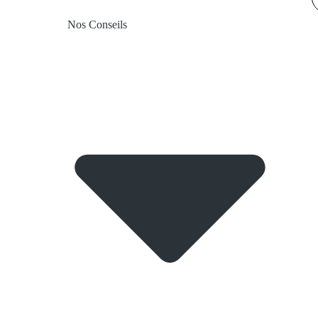
Nos Conseils