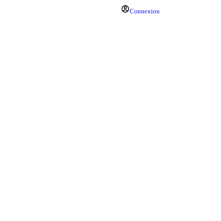
Connexion