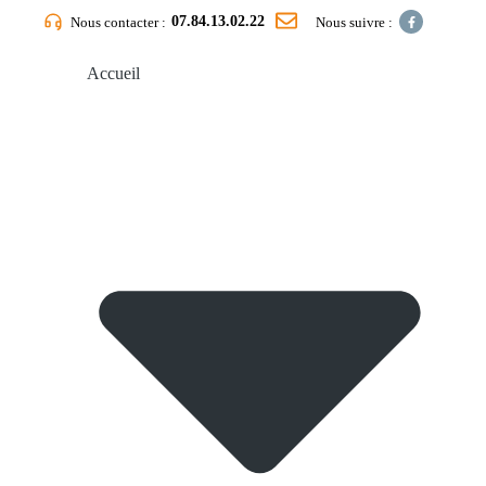
07.84.13.02.22
Nous contacter :
Nous suivre :
Accueil