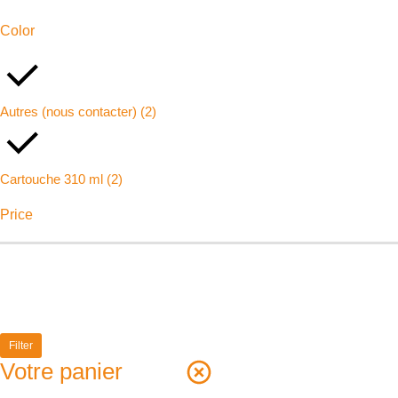
Color
Autres (nous contacter)
(2)
Cartouche 310 ml
(2)
Price
Filter
Votre panier