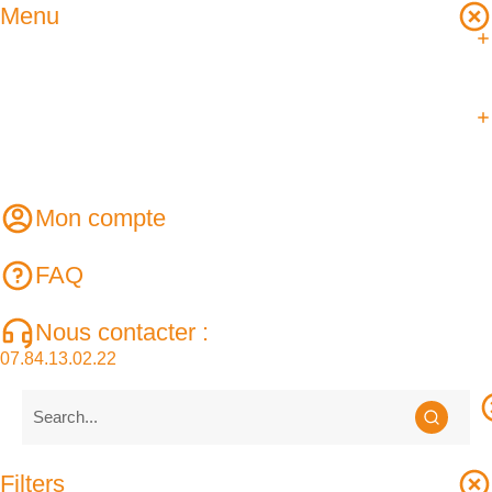
Menu
Mon compte
FAQ
Nous contacter :
07.84.13.02.22
Filters