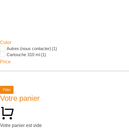
Color
Autres (nous contacter)
(1)
Cartouche 310 ml
(1)
Price
Filter
Votre panier
Votre panier est vide