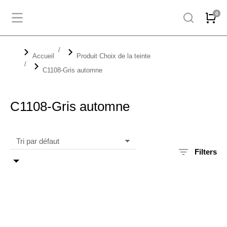
Vous êtes ici :
Accueil
Produit Choix de la teinte
C1108-Gris automne
C1108-Gris automne
Filters