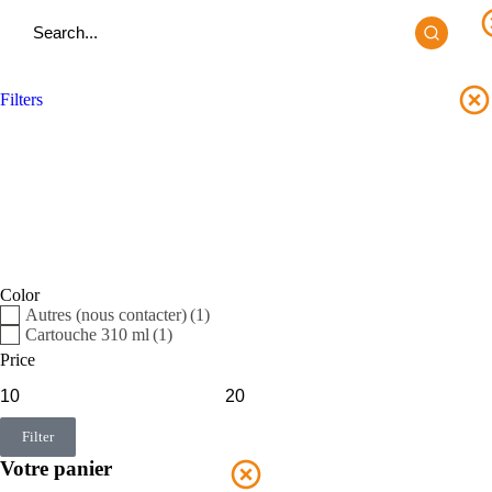
Filters
Color
Autres (nous contacter)
(1)
Cartouche 310 ml
(1)
Price
Filter
Votre panier