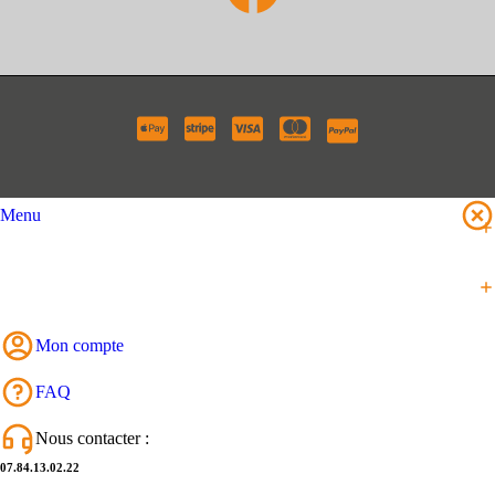
Menu
Mon compte
FAQ
Nous contacter :
07.84.13.02.22