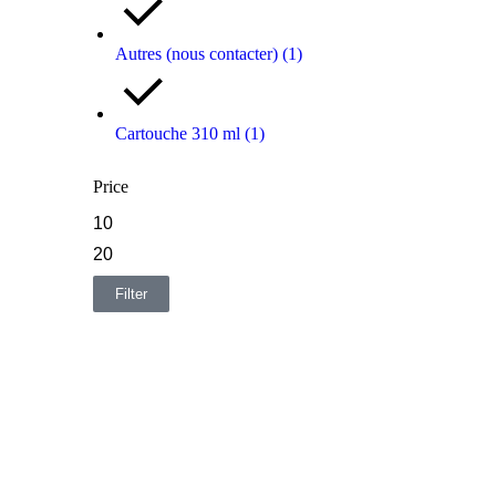
Autres (nous contacter)
(1)
Cartouche 310 ml
(1)
Price
Filter