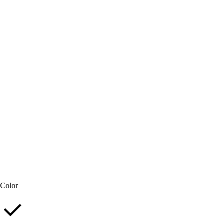
Color