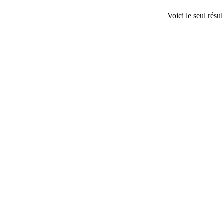
Voici le seul résul