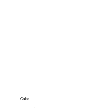
Color