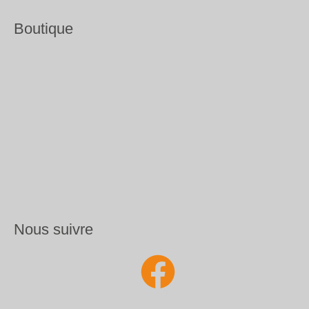
Boutique
Nous suivre