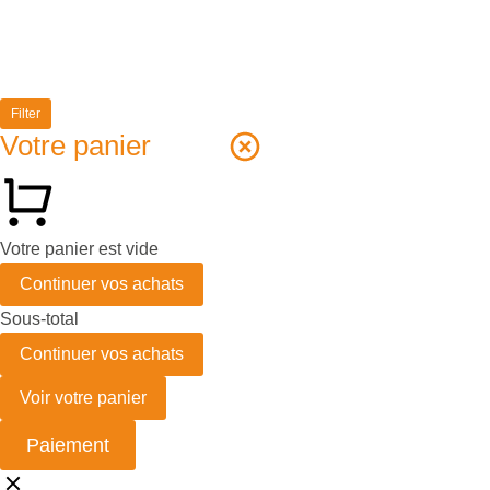
Filter
Votre panier
Votre panier est vide
Continuer vos achats
Sous-total
Continuer vos achats
Voir votre panier
Paiement