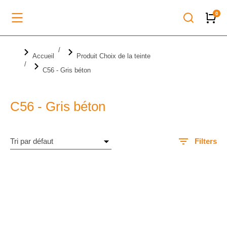
Vous êtes ici :
Accueil
Produit Choix de la teinte
C56 - Gris béton
C56 - Gris béton
Filters