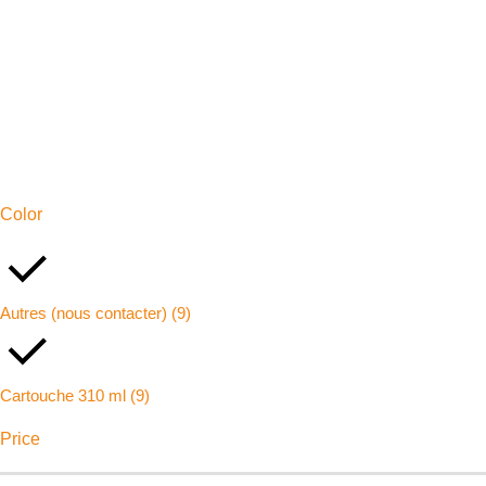
Color
Autres (nous contacter)
(9)
Cartouche 310 ml
(9)
Price