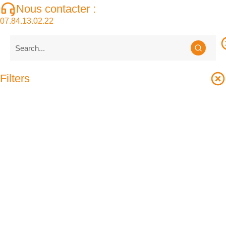
Nous contacter :
07.84.13.02.22
Filters