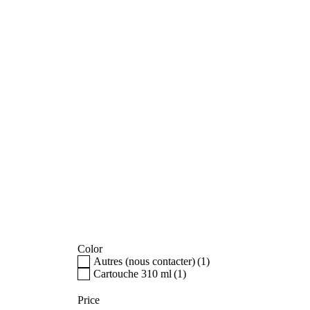
Color
Autres (nous contacter)
(1)
Cartouche 310 ml
(1)
Price