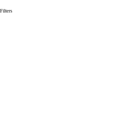
Filters