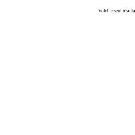
Voici le seul résulta