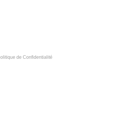
olitique de Confidentialité