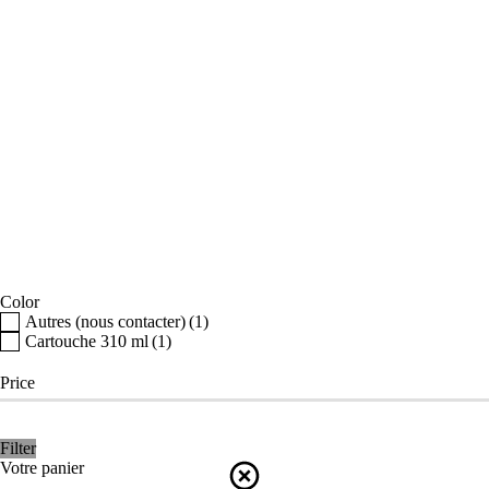
Color
Autres (nous contacter)
(1)
Cartouche 310 ml
(1)
Price
Filter
Votre panier