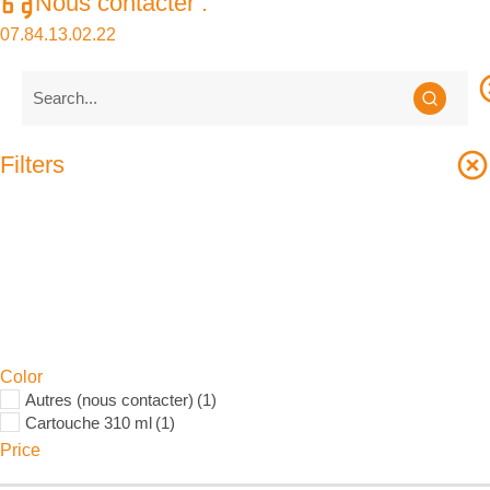
Nous contacter :
07.84.13.02.22
Filters
Color
Autres (nous contacter)
(1)
Cartouche 310 ml
(1)
Price