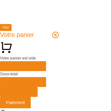
Filter
Votre panier
Votre panier est vide
Continuer vos achats
Sous-total
Continuer vos achats
Voir votre panier
Paiement