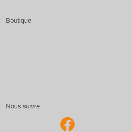
Boutique
Nous suivre