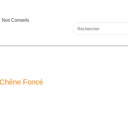
Nos Conseils
Chêne Foncé