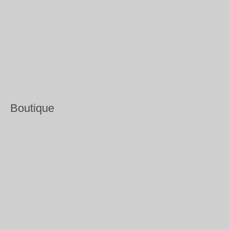
Boutique