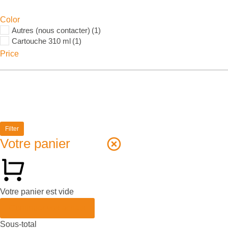
Color
Autres (nous contacter)
(1)
Cartouche 310 ml
(1)
Price
Filter
Votre panier
Votre panier est vide
Continuer vos achats
Sous-total