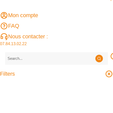
Mon compte
FAQ
Nous contacter :
07.84.13.02.22
Filters