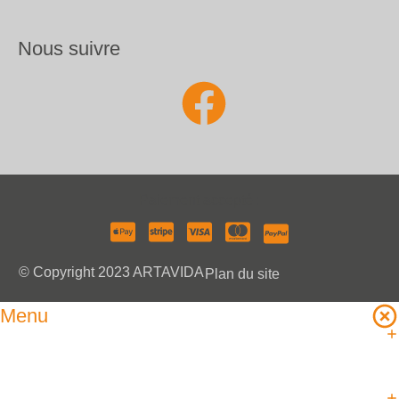
Nous suivre
Paiement accepté :
© Copyright 2023 ARTAVIDA
Plan du site
Menu